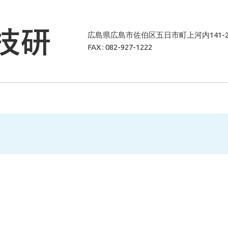
広島県広島市佐伯区五日市町上河内141-
FAX : 082-927-1222