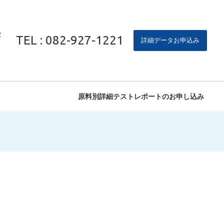
2
TEL : 082-927-1221
詳細データお申込み
原料別詳細テストレポートのお申し込み