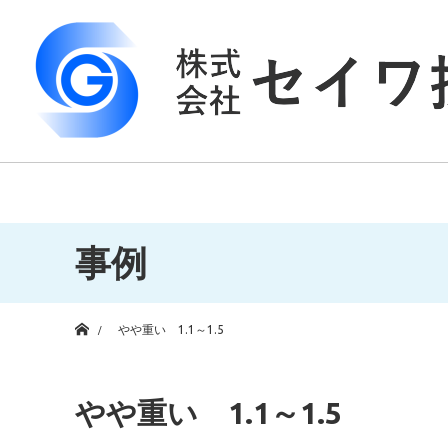
事例
ホーム
やや重い 1.1～1.5
やや重い 1.1～1.5