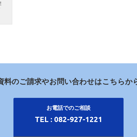
使
イ
資料のご請求やお問い合わせはこちらか
お電話でのご相談
TEL : 082-927-1221