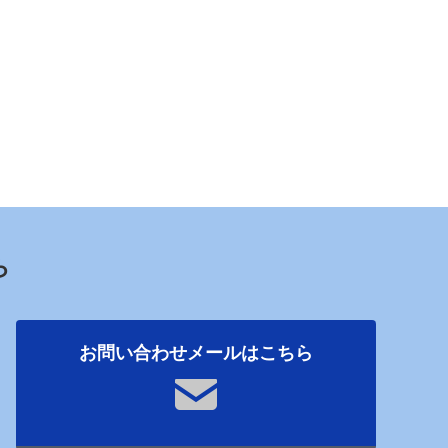
ら
お問い合わせメールはこちら