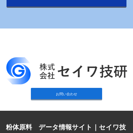
お問い合わせ
粉体原料 データ情報サイト｜セイワ技