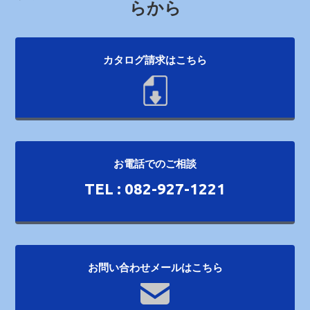
らから
カタログ請求はこちら
お電話でのご相談
TEL : 082-927-1221
お問い合わせメールはこちら