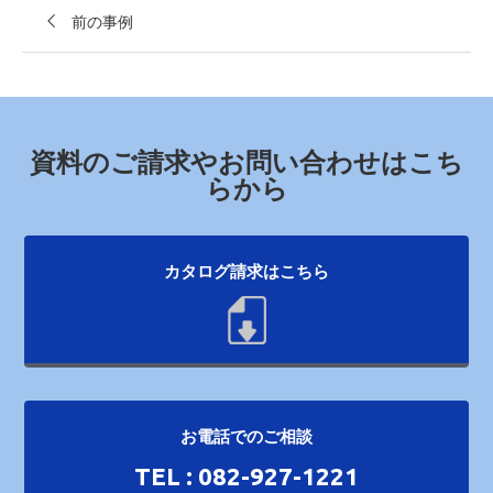
前の事例
資料のご請求やお問い合わせはこち
らから
カタログ請求はこちら
お電話でのご相談
TEL : 082-927-1221