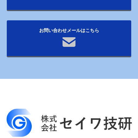
お問い合わせメールはこちら